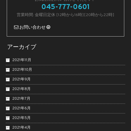
045-777-0601
営業時間: 金曜日定休 [12時から16時][20時から22時]
お問い合わせ
アーカイブ
2021年11月
2021年10月
2021年9月
2021年8月
2021年7月
2021年6月
2021年5月
2021年4月