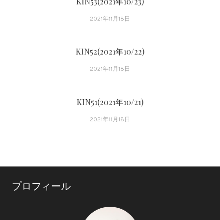
KIN53(2021年10/23)
ゲ
2021年11月18日
ー
KIN52(2021年10/22)
シ
2021年11月18日
ョ
KIN51(2021年10/21)
ン
2021年11月18日
プロフィール