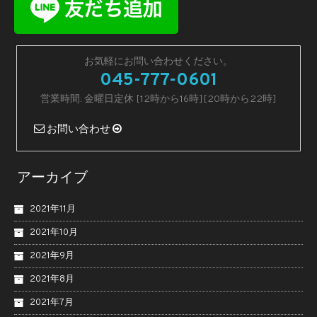
お気軽にお問い合わせください。
045-777-0601
営業時間: 金曜日定休 [12時から16時][20時から22時]
お問い合わせ
アーカイブ
2021年11月
2021年10月
2021年9月
2021年8月
2021年7月