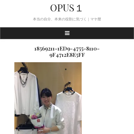
Skip
OPUS１
to
content
本当の自分、本来の役割に気づく｜マヤ暦
18569211-1ED9-4755-8110-
9F4712E8E5FF