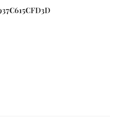
937C615CFD3D