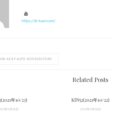
https://dr-kaori.com/
C0B-4E47-A2FE-937C615CFD3D
Related Posts
3(2021年10/23)
KIN52(2021年10/22)
021年11月18日
2021年11月18日