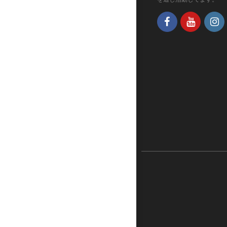
を通し活動してます。