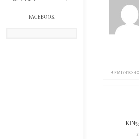
FACEBOOK
投
F611741C-4
稿
ナ
ビ
KIN5
ゲ
2