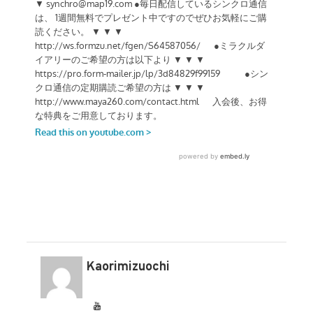
Kaorimizuochi