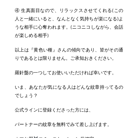
④ 生真面目なので、リラックスさせてくれる(この
人と一緒にいると、なんとなく気持ちが楽になる)よ
うな相手に心奪われます。(ニコニコしながら、会話
が楽しめる相手)
以上は『黄色い種』さんの傾向であり、皆がその通
りであるとは限りません。ご承知おきください。
羅針盤の一つしてお使いいただければ幸いです。
いま、あなたが気になる人はどんな紋章持ってるの
でしょう？
公式ラインに登録くださった方には、
パートナーの紋章を無料でみて差し上げます。