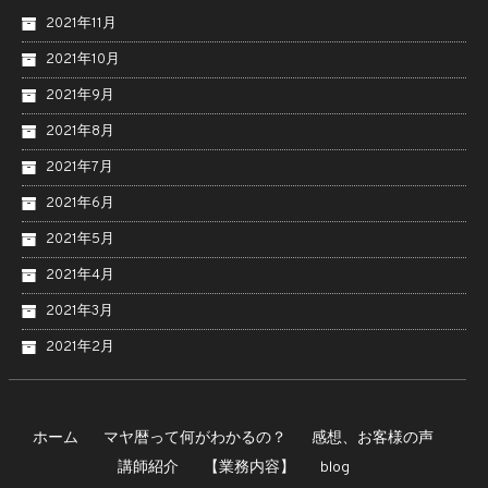
2021年11月
2021年10月
2021年9月
2021年8月
2021年7月
2021年6月
2021年5月
2021年4月
2021年3月
2021年2月
ホーム
マヤ暦って何がわかるの？
感想、お客様の声
講師紹介
【業務内容】
blog