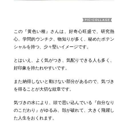
この『黄色い種』さんは、好奇心旺盛で、研究熱
心、学問的ウンチク、物知りが多く、秘めたポテン
シャルを持つ、少々堅いイメージです。
とはいえ、よく気がつき、気配りできる人も多く、
好印象を持たれやすいです。
また納得しないと動けない部分があるので、気づき
を得ることが大切な紋章です。
気づきの水により、頭で思い込んでいる『自分なり
のこだわり』がゆるみ、殻が破れて、大きく飛躍し
た人生をおくれます。