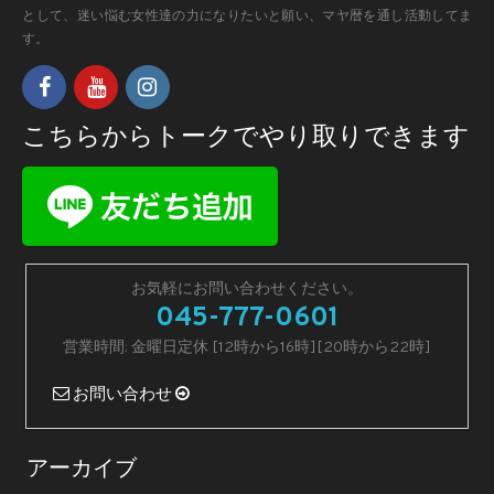
として、迷い悩む女性達の力になりたいと願い、マヤ暦を通し活動してま
す。
こちらからトークでやり取りできます
お気軽にお問い合わせください。
045-777-0601
営業時間: 金曜日定休 [12時から16時][20時から22時]
お問い合わせ
アーカイブ